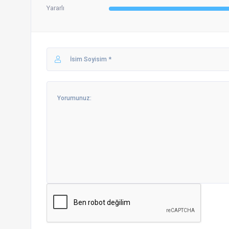
Yararlı