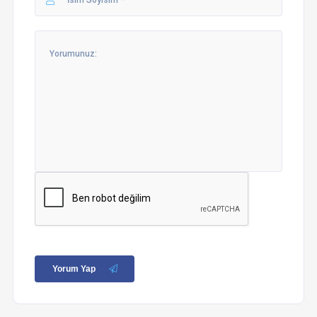
Yorum Yap