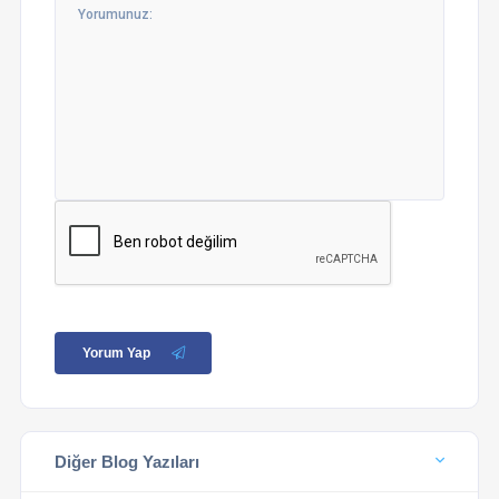
Yorum Yap
Diğer Blog Yazıları