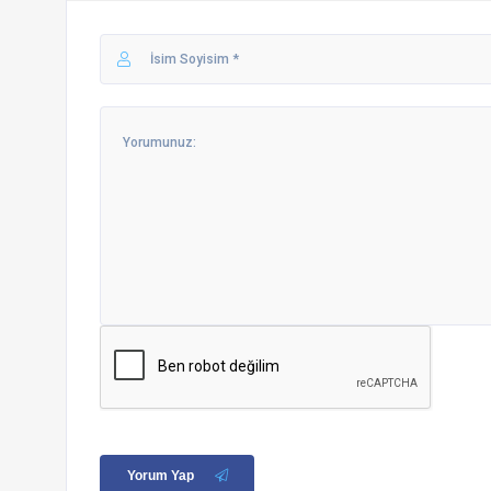
Yorum Yap