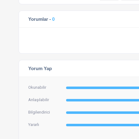
Yorumlar -
0
Yorum Yap
Okunabilir
Anlaşılabilir
Bilgilendirici
Yararlı