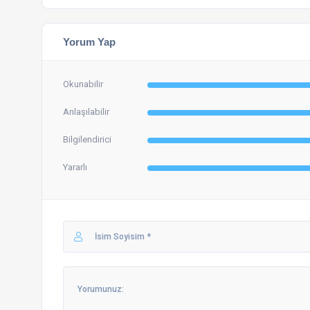
Yorum Yap
Okunabilir
Anlaşılabilir
Bilgilendirici
Yararlı