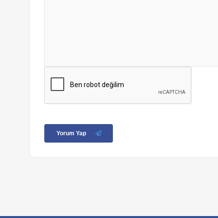
Yorum Yap