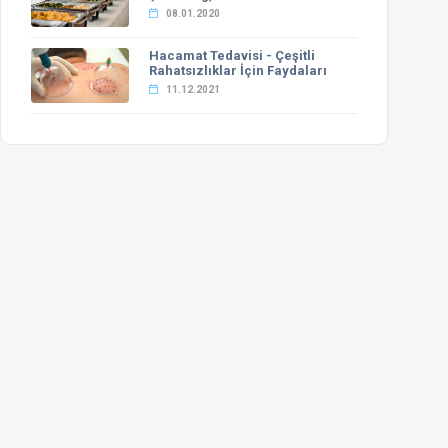
08.01.2020
Hacamat Tedavisi - Çeşitli
Rahatsızlıklar İçin Faydaları
11.12.2021