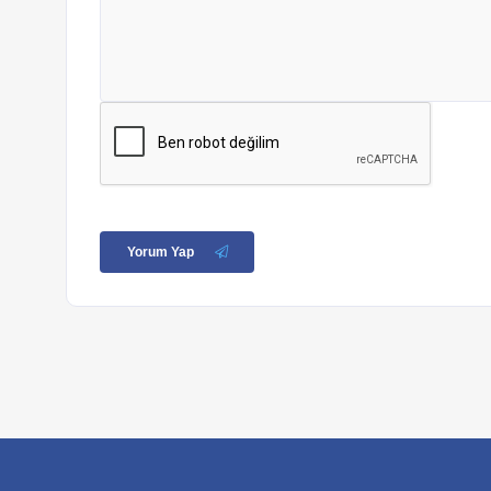
Yorum Yap