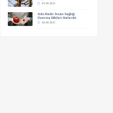
09.08.2021
Gdo Nedir İnsan Sağlığı
Üzerine Etkileri Nelerdir
06.08.2021