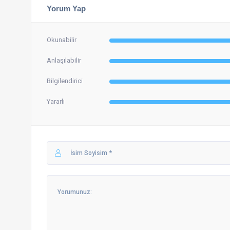
Yorum Yap
Okunabilir
Anlaşılabilir
Bilgilendirici
Yararlı