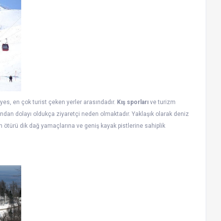
yes, en çok turist çeken yerler arasındadır.
Kış sporları
ve turizm
ndan dolayı oldukça ziyaretçi neden olmaktadır. Yaklaşık olarak deniz
 ötürü dik dağ yamaçlarına ve geniş kayak pistlerine sahiplik