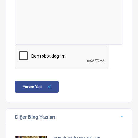
Yorum Yap
Diğer Blog Yazıları