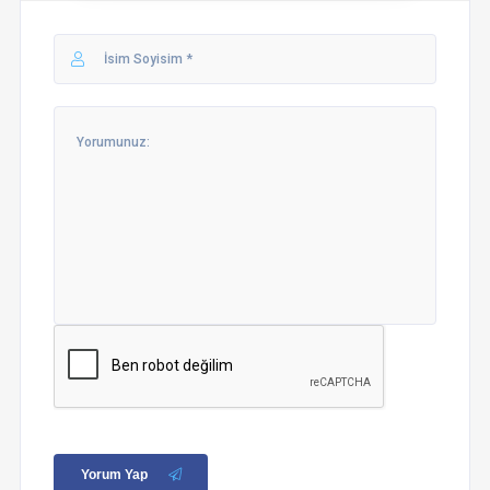
Yorum Yap