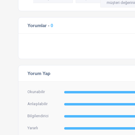
müşteri değerini
Yorumlar -
0
Yorum Yap
Okunabilir
Anlaşılabilir
Bilgilendirici
Yararlı