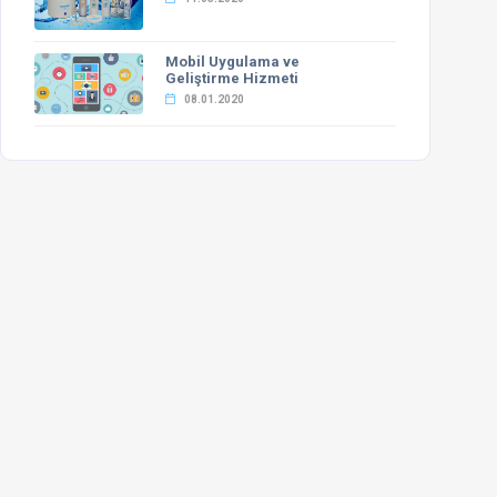
Mobil Uygulama ve
Geliştirme Hizmeti
08.01.2020