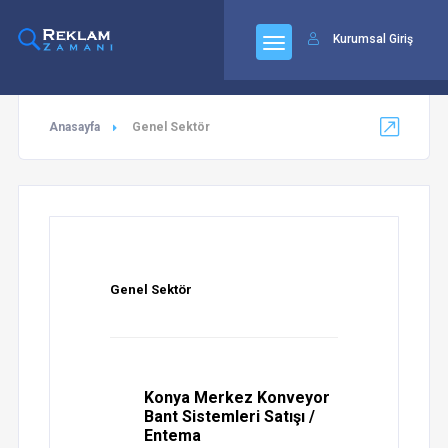
92
Kurumsal Giriş
Anasayfa
Genel Sektör
Genel Sektör
Konya Merkez Konveyor
Bant Sistemleri Satışı /
Entema