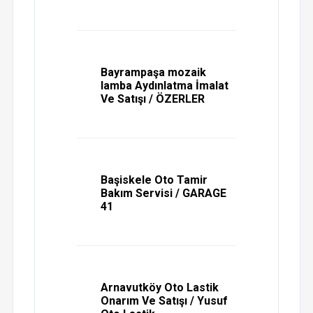
Bayrampaşa mozaik
lamba Aydınlatma İmalat
Ve Satışı / ÖZERLER
Başiskele Oto Tamir
Bakım Servisi / GARAGE
41
Arnavutköy Oto Lastik
Onarım Ve Satışı / Yusuf