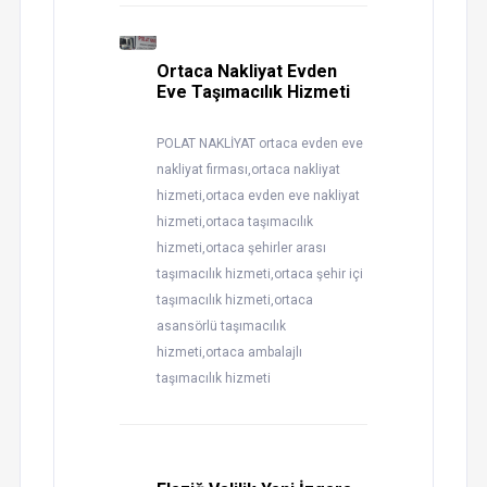
Ortaca Nakliyat Evden
Eve Taşımacılık Hizmeti
POLAT NAKLİYAT ortaca evden eve
nakliyat firması,ortaca nakliyat
hizmeti,ortaca evden eve nakliyat
hizmeti,ortaca taşımacılık
hizmeti,ortaca şehirler arası
taşımacılık hizmeti,ortaca şehir içi
taşımacılık hizmeti,ortaca
asansörlü taşımacılık
hizmeti,ortaca ambalajlı
taşımacılık hizmeti