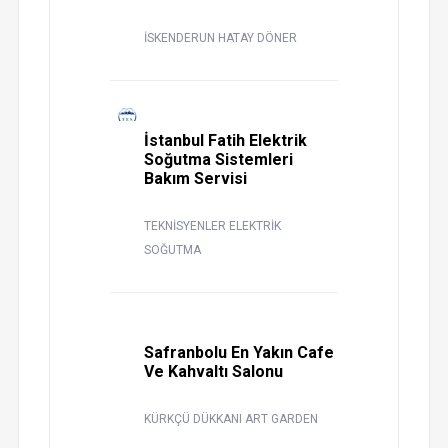
İSKENDERUN HATAY DÖNER
İstanbul Fatih Elektrik
Soğutma Sistemleri
Bakım Servisi
TEKNİSYENLER ELEKTRİK
SOĞUTMA
Safranbolu En Yakın Cafe
Ve Kahvaltı Salonu
KÜRKÇÜ DÜKKANI ART GARDEN