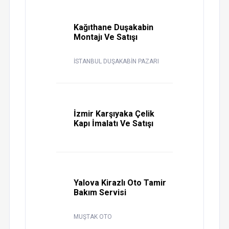
Kağıthane Duşakabin
Montajı Ve Satışı
İSTANBUL DUŞAKABİN PAZARI
İzmir Karşıyaka Çelik
Kapı İmalatı Ve Satışı
Yalova Kirazlı Oto Tamir
Bakım Servisi
MUŞTAK OTO