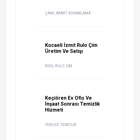
ÇAKIL APART KONAKLAMA
Kocaeli İzmit Rulo Çim
Üretim Ve Satışı
EKOL RULO ÇİM
Keçiören Ev Ofis Ve
İnşaat Sonrası Temizlik
Hizmeti
YERLİCE TEMİZLİK