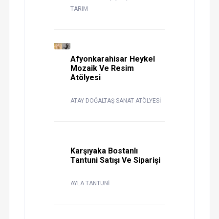
TARIM
Afyonkarahisar Heykel
Mozaik Ve Resim
Atölyesi
ATAY DOĞALTAŞ SANAT ATÖLYESİ
Karşıyaka Bostanlı
Tantuni Satışı Ve Siparişi
AYLA TANTUNİ