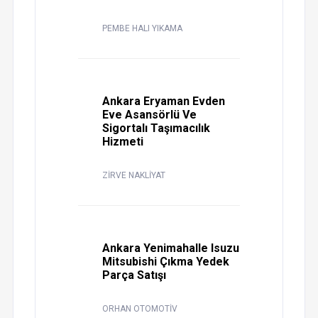
PEMBE HALI YIKAMA
Ankara Eryaman Evden
Eve Asansörlü Ve
Sigortalı Taşımacılık
Hizmeti
ZİRVE NAKLİYAT
Ankara Yenimahalle Isuzu
Mitsubishi Çıkma Yedek
Parça Satışı
ORHAN OTOMOTİV