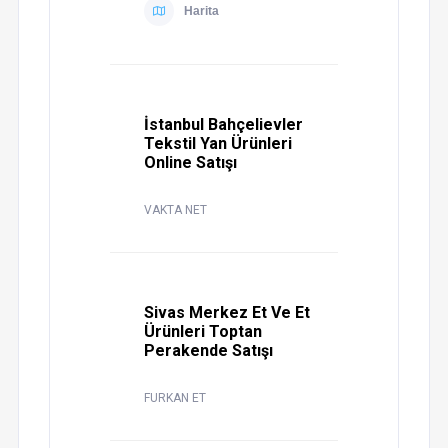
Harita
İstanbul Bahçelievler
Tekstil Yan Ürünleri
Online Satışı
VAKTA NET
Sivas Merkez Et Ve Et
Ürünleri Toptan
Perakende Satışı
FURKAN ET