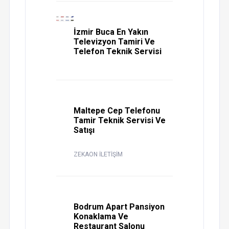
İzmir Buca En Yakın
Televizyon Tamiri Ve
Telefon Teknik Servisi
Maltepe Cep Telefonu
Tamir Teknik Servisi Ve
Satışı
ZEKAON İLETİŞİM
Bodrum Apart Pansiyon
Konaklama Ve
Restaurant Salonu