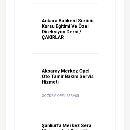
Ankara Batıkent Sürücü
Kursu Eğitimi Ve Özel
Direksiyon Dersi /
ÇAKIRLAR
Aksaray Merkez Opel
Oto Tamir Bakım Servis
Hizmeti
GÖZDEM OPEL SERVİSİ
Şanlıurfa Merkez Sera