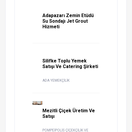
Adapazarı Zemin Etüdü
Su Sondajı Jet Grout
Hizmeti
Silifke Toplu Yemek
Satışı Ve Catering Şirketi
ADA YEMEKÇİLİK
Mezitli Çiçek Üretim Ve
Satışı
POMPEİPOLİS ÇİÇEKÇİLİK VE