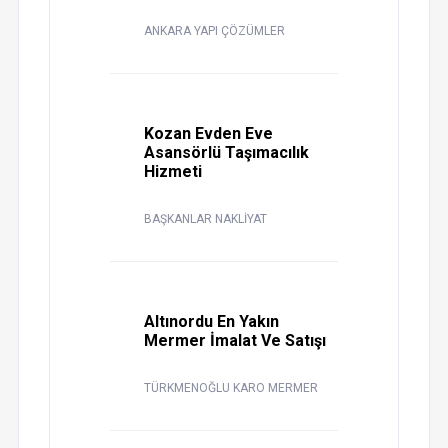
ANKARA YAPI ÇÖZÜMLER
Kozan Evden Eve
Asansörlü Taşımacılık
Hizmeti
BAŞKANLAR NAKLİYAT
Altınordu En Yakın
Mermer İmalat Ve Satışı
TÜRKMENOĞLU KARO MERMER