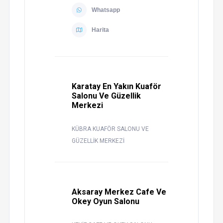
Whatsapp
Harita
Karatay En Yakın Kuaför
Salonu Ve Güzellik
Merkezi
KÜBRA KUAFÖR SALONU VE
GÜZELLİK MERKEZİ
Aksaray Merkez Cafe Ve
Okey Oyun Salonu