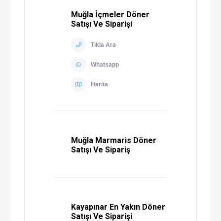
Muğla İçmeler Döner
Satışı Ve Siparişi
Tıkla Ara
Whatsapp
Harita
Muğla Marmaris Döner
Satışı Ve Sipariş
Kayapınar En Yakın Döner
Satışı Ve Siparişi