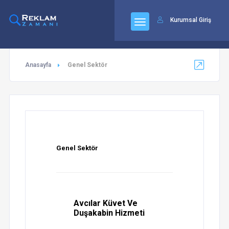
92
Kurumsal Giriş
Anasayfa
Genel Sektör
Genel Sektör
Avcılar Küvet Ve
Duşakabin Hizmeti