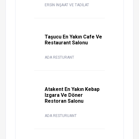
ERSİN İNŞAAT VE TADİLAT
Taşucu En Yakın Cafe Ve
Restaurant Salonu
ADA RESTURANT
Atakent En Yakın Kebap
Izgara Ve Döner
Restoran Salonu
ADA RESTURUANT