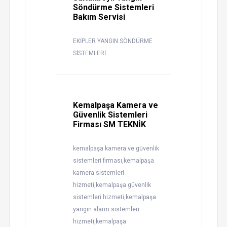
Söndürme Sistemleri
Bakım Servisi
EKİPLER YANGIN SÖNDÜRME
SİSTEMLERİ
Kemalpaşa Kamera ve
Güvenlik Sistemleri
Firması SM TEKNİK
kemalpaşa kamera ve güvenlik
sistemleri firması,kemalpaşa
kamera sistemleri
hizmeti,kemalpaşa güvenlik
sistemleri hizmeti,kemalpaşa
yangın alarm sistemleri
hizmeti,kemalpaşa