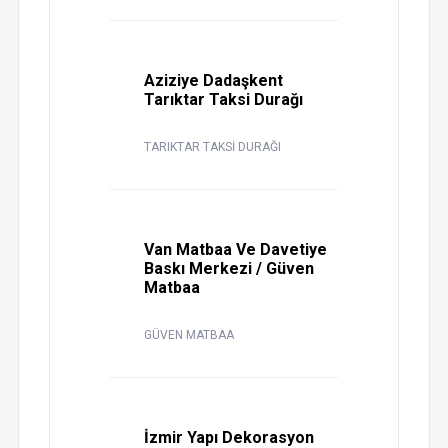
Aziziye Dadaşkent
Tarıktar Taksi Durağı
TARIKTAR TAKSİ DURAĞI
Van Matbaa Ve Davetiye
Baskı Merkezi / Güven
Matbaa
GÜVEN MATBAA
İzmir Yapı Dekorasyon