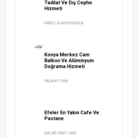
Tadilat Ve Dış Cephe
Hizmeti
KARELLA MÜHENDİSLİK
Konya Merkez Cam
Balkon Ve Alüminyum
Doğrama Hizmeti
PALMİYE CAM
Efeler En Yakın Cafe Ve
Pastane
NAZAR SİMİT CAFE