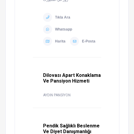
Tıkla Ara
Whatsapp
Harita
E-Posta
Dilovası Apart Konaklama
Ve Pansiyon Hizmeti
AYDIN PANSİYON
Pendik Sağlıklı Beslenme
Ve Diyet Danışmanlığı