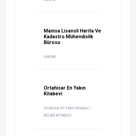
Manisa Lisansli Harita Ve
Kadastro Mühendislik
Bürosu
LİHKAB
Ortahisar En Yakın
Kitabevi
Ortahisar En Yakın Kitabevi /
BELAĞ KİTABEVİ