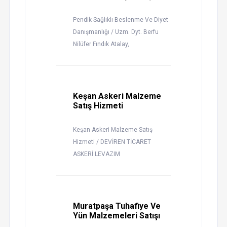
Pendik Sağlıklı Beslenme Ve Diyet
Danışmanlığı / Uzm. Dyt. Berfu
Nilüfer Fındık Atalay,
Keşan Askeri Malzeme
Satış Hizmeti
Keşan Askeri Malzeme Satış
Hizmeti / DEVİREN TİCARET
ASKERİ LEVAZIM
Muratpaşa Tuhafiye Ve
Yün Malzemeleri Satışı