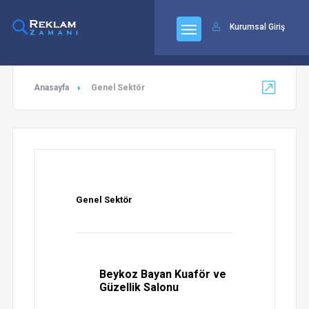
92
Kurumsal Giriş
Anasayfa
Genel Sektör
Genel Sektör
Beykoz Bayan Kuaför ve
Güzellik Salonu