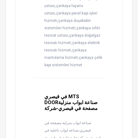
ustası,çankaya fayans
ustası,çankaya panel kapı işleri
hizmeti,çankaya duşakabin
sistemleri hizmeti,çankaya sıhhi
tesisat ustası,çankaya doğalgaz
tesisatı hizmeti,çankaya elektrik
tesisatı hizmeti,çankaya
mantolama hizmeti,çankaya çelik
kapı sistemleri hizmet
في قيصري MTS
DOORصناعة ابواب منزلية
مصفحة في قيصري-شركة
صناعة ابواب منزلية مصفحة في
قيصري،صناعة ابواب داخلية في
قيصري،شركة تجارة عامة في قيصري