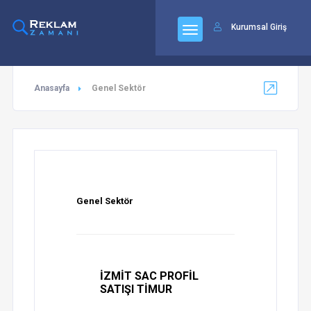
92
Kurumsal Giriş
Anasayfa
Genel Sektör
Genel Sektör
İZMİT SAC PROFİL
SATIŞI TİMUR