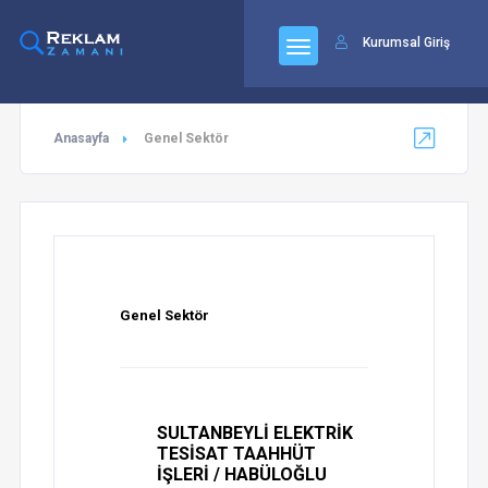
92
Kurumsal Giriş
Anasayfa
Genel Sektör
Genel Sektör
SULTANBEYLİ ELEKTRİK
TESİSAT TAAHHÜT
İŞLERİ / HABÜLOĞLU