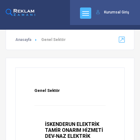
92
Kurumsal Giriş
Anasayfa
Genel Sektör
Genel Sektör
İSKENDERUN ELEKTRİK
TAMİR ONARIM HİZMETİ
DEV-NAZ ELEKTRİK