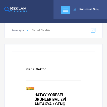
92
Kurumsal Giriş
Anasayfa
Genel Sektör
Genel Sektör
HATAY YÖRESEL
ÜRÜNLER BAL EVİ
ANTAKYA / GENÇ