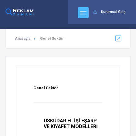
92
Kurumsal Giriş
Anasayfa
Genel Sektör
Genel Sektör
ÜSKÜDAR EL İŞİ EŞARP
VE KIYAFET MODELLERİ