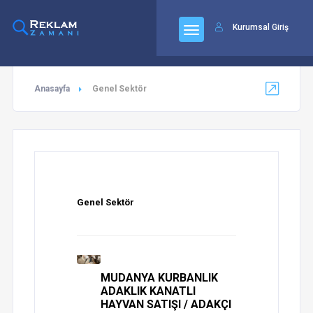
92
Kurumsal Giriş
Anasayfa
Genel Sektör
Genel Sektör
MUDANYA KURBANLIK
ADAKLIK KANATLI
HAYVAN SATIŞI / ADAKÇI