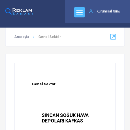
92
Kurumsal Giriş
Anasayfa
Genel Sektör
Genel Sektör
SİNCAN SOĞUK HAVA
DEPOLARI KAFKAS