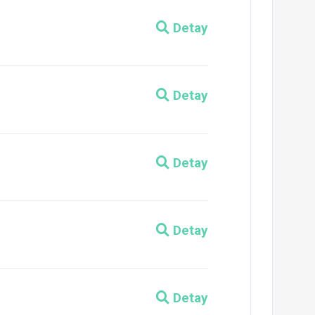
Detay
Detay
Detay
Detay
Detay