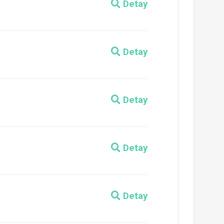
Detay
Detay
Detay
Detay
Detay