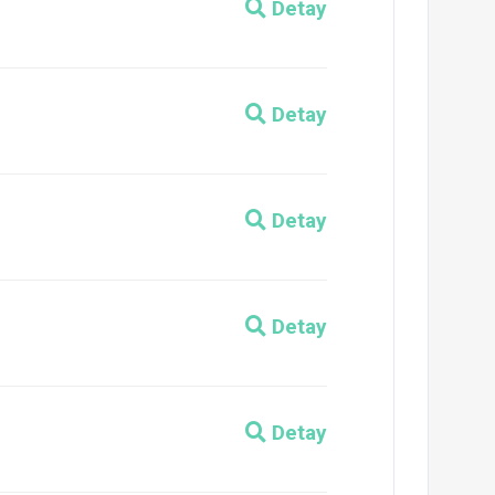
Detay
Detay
Detay
Detay
Detay