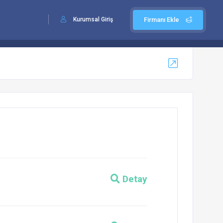
Kurumsal Giriş
Firmanı Ekle
Detay