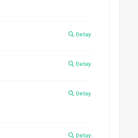
Detay
Detay
Detay
Detay