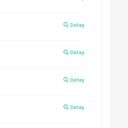
Detay
Detay
Detay
Detay