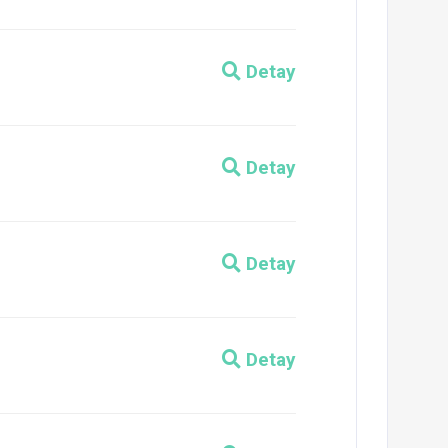
Detay
Detay
Detay
Detay