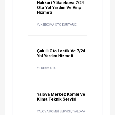
Hakkari Yüksekova 7/24
Oto Yol Yardım Ve Vinç
Hizmeti
YÜKSEKOVA OTO KURTARICI
Çakıllı Oto Lastik Ve 7/24
Yol Yardım Hizmeti
YILDIRIM OTO
Yalova Merkez Kombi Ve
Klima Teknik Servisi
YALOVA KOMBİ SERVİSİ / YALOVA