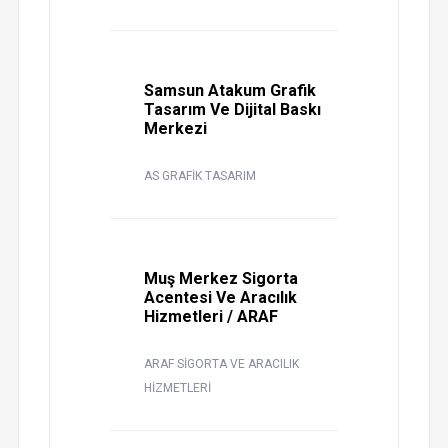
Samsun Atakum Grafik
Tasarım Ve Dijital Baskı
Merkezi
AS GRAFİK TASARIM
Muş Merkez Sigorta
Acentesi Ve Aracılık
Hizmetleri / ARAF
ARAF SİGORTA VE ARACILIK
HİZMETLERİ