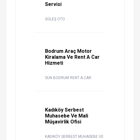
Servisi
GÜLEŞ OTO
Bodrum Araç Motor
Kiralama Ve Rent A Car
Hizmeti
SUN BODRUM RENT A CAR
Kadıköy Serbest
Muhasebe Ve Mali
Müşavirlik Ofisi
KADIKÖY SERBEST MUHASEBE VE