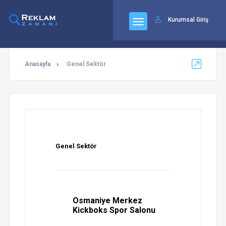
92
Kurumsal Giriş
Anasayfa
Genel Sektör
Genel Sektör
Osmaniye Merkez
Kickboks Spor Salonu