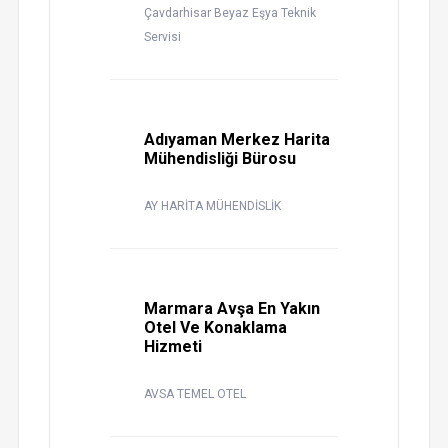
Çavdarhisar Beyaz Eşya Teknik
Servisi
Adıyaman Merkez Harita
Mühendisliği Bürosu
AY HARİTA MÜHENDİSLİK
Marmara Avşa En Yakın
Otel Ve Konaklama
Hizmeti
AVSA TEMEL OTEL