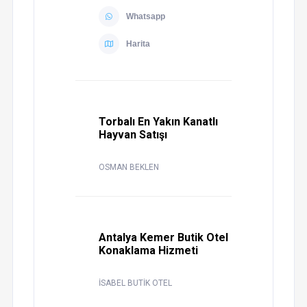
Whatsapp
Harita
Torbalı En Yakın Kanatlı
Hayvan Satışı
OSMAN BEKLEN
Antalya Kemer Butik Otel
Konaklama Hizmeti
İSABEL BUTİK OTEL