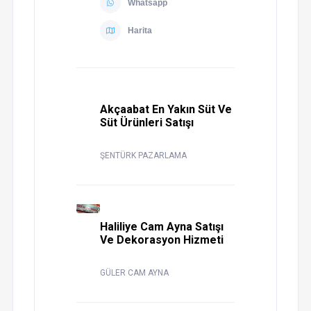
Whatsapp
Harita
Akçaabat En Yakın Süt Ve
Süt Ürünleri Satışı
ŞENTÜRK PAZARLAMA
Haliliye Cam Ayna Satışı
Ve Dekorasyon Hizmeti
GÜLER CAM AYNA