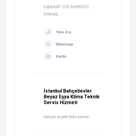
ESENYURT OTO EKSPERTİZ
DYNOBİL
Tıkla Ara
Whatsapp
Harita
İstanbul Bahçelievler
Beyaz Eşya Klima Teknik
Servis Hizmeti
bahçeli arçelik beko servisi