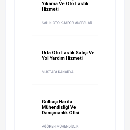
Yıkama Ve Oto Lastik
Hizmeti
ŞAHİN OTO KUAFÖR AKSESUAR
Urla Oto Lastik Satışı Ve
Yol Yardım Hizmeti
MUSTAFA KANARYA
Gölbaşı Harita
Mühendisliği Ve
Danışmanlık Ofisi
AĞÖREN MÜHENDİSLİK