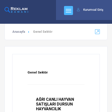
92
Kurumsal Giriş
Anasayfa
Genel Sektör
Genel Sektör
AĞRI CANLI HAYVAN
SATIŞLARI DURSUN
HAYVANCILIK