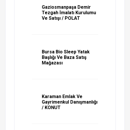
Gaziosmanpaşa Demir
Tezgah İmalatı Kurulumu
Ve Satışı / POLAT
Bursa Bio Sleep Yatak
Başlığı Ve Baza Satış
Mağazası
Karaman Emlak Ve
Gayrimenkul Danışmanlığı
/ KONUT