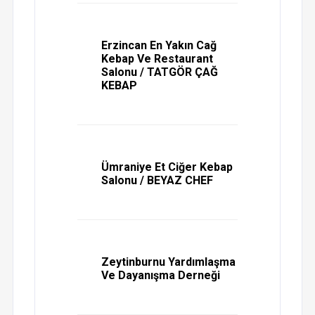
Erzincan En Yakın Cağ
Kebap Ve Restaurant
Salonu / TATGÖR ÇAĞ
KEBAP
Ümraniye Et Ciğer Kebap
Salonu / BEYAZ CHEF
Zeytinburnu Yardımlaşma
Ve Dayanışma Derneği