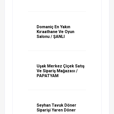
Domaniç En Yakın
Kıraathane Ve Oyun
Salonu / ŞANLI
Uşak Merkez Çiçek Satış
Ve Sipariş Mağazası /
PAPATYAM
Seyhan Tavuk Döner
Siparişi Yaren Döner