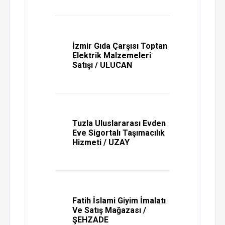
İzmir Gıda Çarşısı Toptan
Elektrik Malzemeleri
Satışı / ULUCAN
Tuzla Uluslararası Evden
Eve Sigortalı Taşımacılık
Hizmeti / UZAY
Fatih İslami Giyim İmalatı
Ve Satış Mağazası /
ŞEHZADE