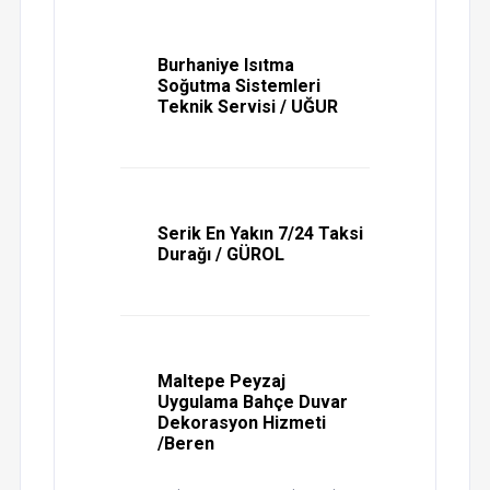
Burhaniye Isıtma
Soğutma Sistemleri
Teknik Servisi / UĞUR
Serik En Yakın 7/24 Taksi
Durağı / GÜROL
Maltepe Peyzaj
Uygulama Bahçe Duvar
Dekorasyon Hizmeti
/Beren