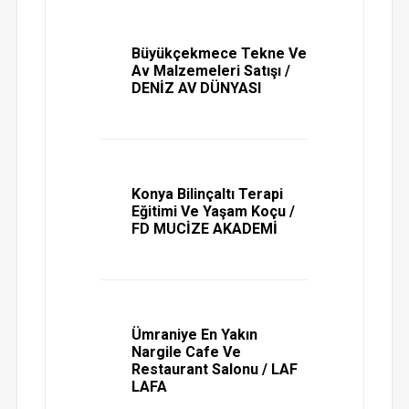
Büyükçekmece Tekne Ve
Av Malzemeleri Satışı /
DENİZ AV DÜNYASI
Konya Bilinçaltı Terapi
Eğitimi Ve Yaşam Koçu /
FD MUCİZE AKADEMİ
Ümraniye En Yakın
Nargile Cafe Ve
Restaurant Salonu / LAF
LAFA