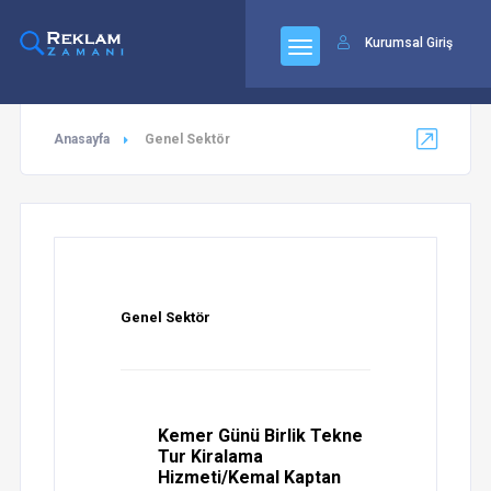
92
Kurumsal Giriş
Anasayfa
Genel Sektör
Genel Sektör
Kemer Günü Birlik Tekne
Tur Kiralama
Hizmeti/Kemal Kaptan